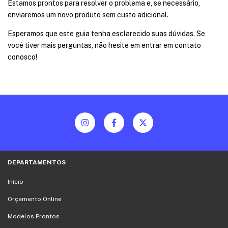
Estamos prontos para resolver o problema e, se necessário,
enviaremos um novo produto sem custo adicional.
Esperamos que este guia tenha esclarecido suas dúvidas. Se
você tiver mais perguntas, não hesite em entrar em contato
conosco!
DEPARTAMENTOS
Início
Orçamento Online
Modelos Prontos