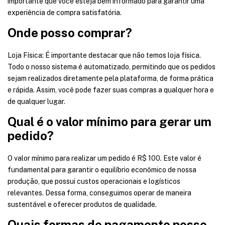
importante que você esteja bem informado para garantir uma
experiência de compra satisfatória.
Onde posso comprar?
Loja Física: É importante destacar que não temos loja física.
Todo o nosso sistema é automatizado, permitindo que os pedidos
sejam realizados diretamente pela plataforma, de forma prática
e rápida. Assim, você pode fazer suas compras a qualquer hora e
de qualquer lugar.
Qual é o valor mínimo para gerar um
pedido?
O valor mínimo para realizar um pedido é R$ 100. Este valor é
fundamental para garantir o equilíbrio econômico de nossa
produção, que possui custos operacionais e logísticos
relevantes. Dessa forma, conseguimos operar de maneira
sustentável e oferecer produtos de qualidade.
Quais formas de pagamento posso