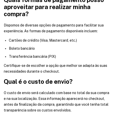
aproveitar para realizar minha
compra?
Dispomos de diversas opções de pagamento para facilitar sua
experiência. As formas de pagamento disponíveis incluem:
Cartões de crédito (Visa, Mastercard, etc.)
Boleto bancário
Transferência bancária (PIX)
Certifique-se de escolher a opção que melhor se adapta às suas
necessidades durante o checkout.
Qual é o custo de envio?
O custo de envio será calculado com base no total da sua compra
e na sua localização. Essa informação aparecerá no checkout,
antes da finalização da compra, garantindo que você tenha total
transparência sobre os custos envolvidos.