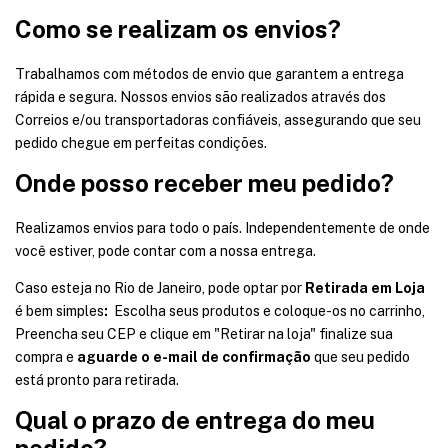
Como se realizam os envios?
Trabalhamos com métodos de envio que garantem a entrega
rápida e segura. Nossos envios são realizados através dos
Correios e/ou transportadoras confiáveis, assegurando que seu
pedido chegue em perfeitas condições.
Onde posso receber meu pedido?
Realizamos envios para todo o país. Independentemente de onde
você estiver, pode contar com a nossa entrega.
Caso esteja no Rio de Janeiro, pode optar por
Retirada em Loja
é bem simples
:
Escolha seus produtos e coloque-os no carrinho,
Preencha seu CEP e clique em "Retirar na loja" finalize sua
compra e
aguarde o e-mail de confirmação
que seu pedido
está pronto para retirada.
Qual o prazo de entrega do meu
pedido?