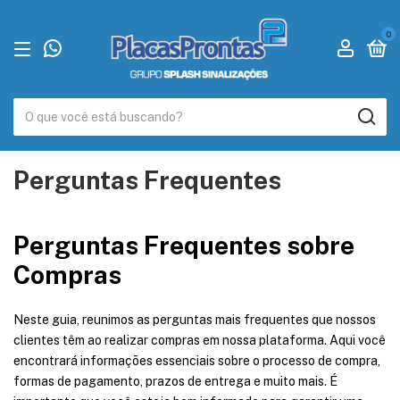
0
Perguntas Frequentes
Perguntas Frequentes sobre
Compras
Neste guia, reunimos as perguntas mais frequentes que nossos
clientes têm ao realizar compras em nossa plataforma. Aqui você
encontrará informações essenciais sobre o processo de compra,
formas de pagamento, prazos de entrega e muito mais. É