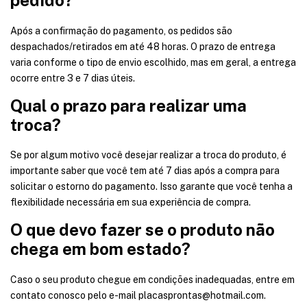
Após a confirmação do pagamento, os pedidos são
despachados/retirados em até 48 horas. O prazo de entrega
varia conforme o tipo de envio escolhido, mas em geral, a entrega
ocorre entre 3 e 7 dias úteis.
Qual o prazo para realizar uma
troca?
Se por algum motivo você desejar realizar a troca do produto, é
importante saber que você tem até 7 dias após a compra para
solicitar o estorno do pagamento. Isso garante que você tenha a
flexibilidade necessária em sua experiência de compra.
O que devo fazer se o produto não
chega em bom estado?
Caso o seu produto chegue em condições inadequadas, entre em
contato conosco pelo e-mail
placasprontas@hotmail.com
.