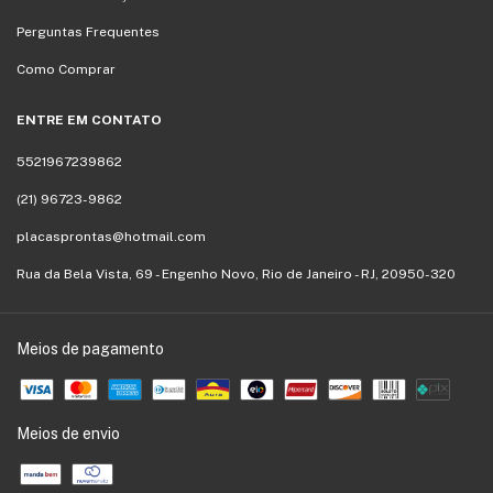
Perguntas Frequentes
Como Comprar
ENTRE EM CONTATO
5521967239862
(21) 96723-9862
placasprontas@hotmail.com
Rua da Bela Vista, 69 - Engenho Novo, Rio de Janeiro - RJ, 20950-320
Meios de pagamento
Meios de envio