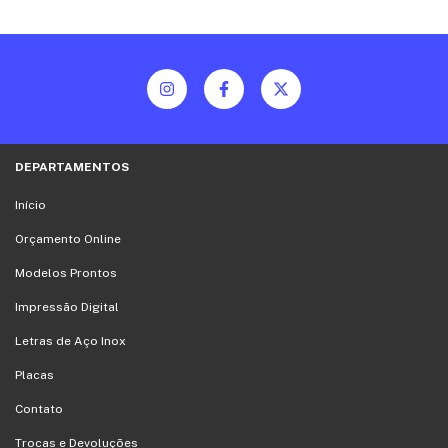
DEPARTAMENTOS
Início
Orçamento Online
Modelos Prontos
Impressão Digital
Letras de Aço Inox
Placas
Contato
Trocas e Devoluções