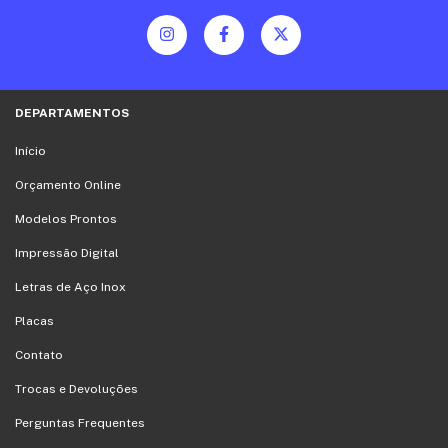
DEPARTAMENTOS
Início
Orçamento Online
Modelos Prontos
Impressão Digital
Letras de Aço Inox
Placas
Contato
Trocas e Devoluções
Perguntas Frequentes