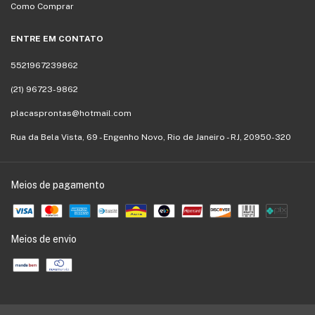
Como Comprar
ENTRE EM CONTATO
5521967239862
(21) 96723-9862
placasprontas@hotmail.com
Rua da Bela Vista, 69 - Engenho Novo, Rio de Janeiro - RJ, 20950-320
Meios de pagamento
Meios de envio