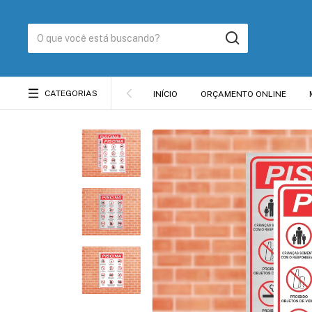
CATEGORIAS
INÍCIO
ORÇAMENTO ONLINE