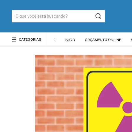
CATEGORIAS
INÍCIO
ORÇAMENTO ONLINE